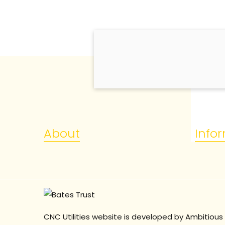
About
Info
CNC Utilities website is developed by Ambitious 