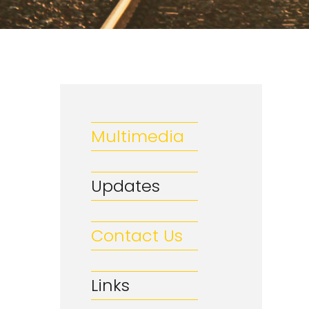
Multimedia
Updates
Contact Us
Links