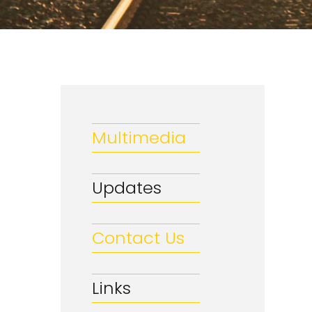
Multimedia
Updates
Contact Us
Links