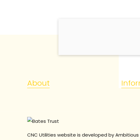
About
Info
CNC Utilities website is developed by Ambitious 