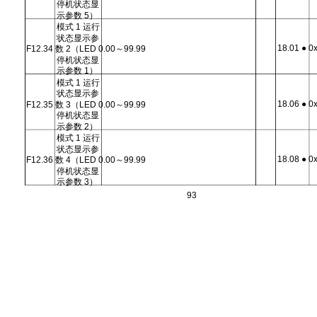
停机状态显
示参数 5）
模式 1 运行
状态显示参
18.01 ● 0
F12.34 数 2（LED 0.00～99.99
停机状态显
示参数 1）
模式 1 运行
状态显示参
18.06 ● 0
F12.35 数 3（LED 0.00～99.99
停机状态显
示参数 2）
模式 1 运行
状态显示参
18.08 ● 0
F12.36 数 4（LED 0.00～99.99
停机状态显
示参数 3）
93